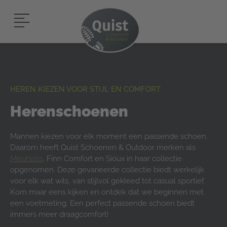
HEREN KIEZEN VOOR STIJL EN COMFORT
Herenschoenen
Mannen kiezen voor elk moment een passende schoen.
Daarom heeft Quist Schoenen & Outdoor merken als
Mephisto
, Finn Comfort en Sioux in haar collectie
opgenomen. Deze gevarieerde collectie biedt werkelijk
voor elk wat wils, van stijlvol gekleed tot casual sportief.
Kom maar eens kijken en ontdek dat we beginnen met
een voetmeting. Een perfect passende schoen biedt
immers meer draagcomfort!