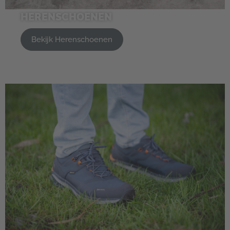
HERENSCHOENEN
Bekijk Herenschoenen