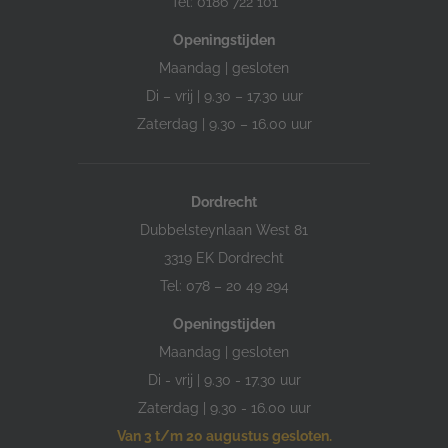
Tel: 0186 722 101
Openingstijden
Maandag | gesloten
Di – vrij | 9.30 – 17.30 uur
Zaterdag | 9.30 – 16.00 uur
Dordrecht
Dubbelsteynlaan West 81
3319 EK Dordrecht
Tel: 078 – 20 49 294
Openingstijden
Maandag | gesloten
Di - vrij | 9.30 - 17.30 uur
Zaterdag | 9.30 - 16.00 uur
Van 3 t/m 20 augustus gesloten.