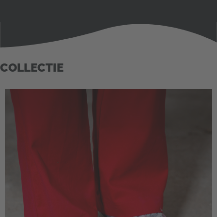
COLLECTIE