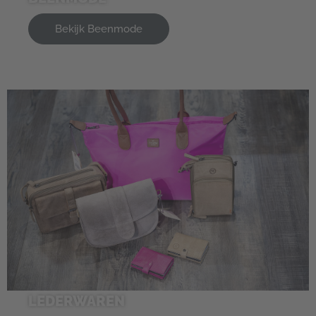
Bekijk Beenmode
LEDERWAREN