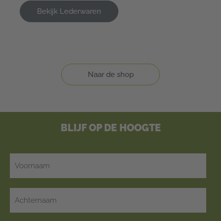
Bekijk Lederwaren
Naar de shop
BLIJF OP DE HOOGTE