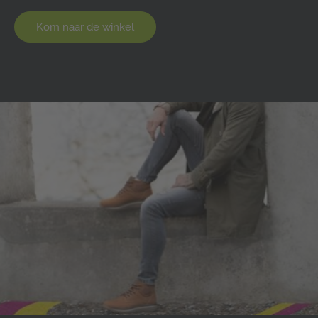
Kom naar de winkel