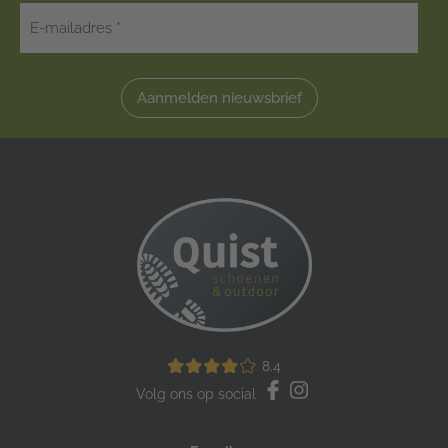
Aanmelden nieuwsbrief
8.4
Volg ons op social