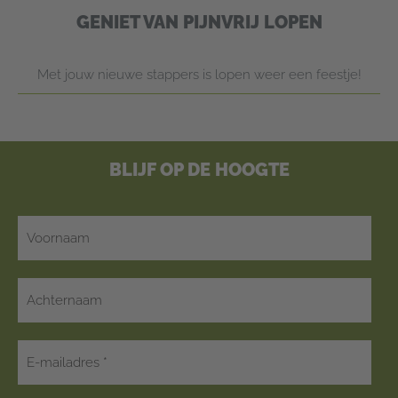
GENIET VAN PIJNVRIJ LOPEN
Met jouw nieuwe stappers is lopen weer een feestje!
BLIJF OP DE HOOGTE