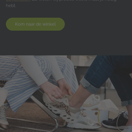
hebt.
Kom naar de winkel