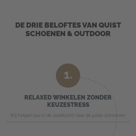
DE DRIE BELOFTES VAN QUIST
SCHOENEN & OUTDOOR
1.
RELAXED WINKELEN ZONDER
KEUZESTRESS
Wij helpen jou in de zoektocht naar de juiste schoenen.