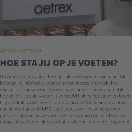
AETREX VOETSCAN
HOE STA JIJ OP JE VOETEN?
De Aetrex voetscanner brengt ook de drukpunten in kaart. Dit is
belangrijke informatie voor de schoenkeuze en maakt het
verschil in loopcomfort. Aan de drukpunten zien we namelijk
hoe de druk op de voeten is verdeeld tijdens het staan en lopen.
Ligt de druk op de hielen, of de voorvoet? Of staan de voeten
naar binnen gekanteld? Dit zegt veel over welke schoenen
geschikt zijn voor jouw voet. Ook zien we aan de hand van de
drukpunten of een inlegzool kan bijdragen aan meer loopgenot.