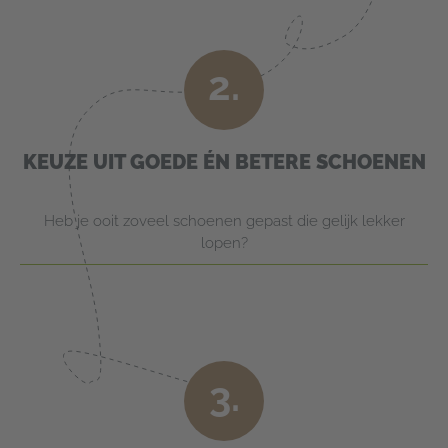
2.
KEUZE UIT GOEDE ÉN BETERE SCHOENEN
Heb je ooit zoveel schoenen gepast die gelijk lekker
lopen?
3.