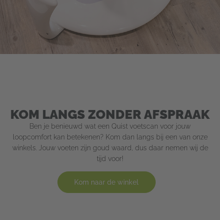
KOM LANGS ZONDER AFSPRAAK
Ben je benieuwd wat een Quist voetscan voor jouw
loopcomfort kan betekenen? Kom dan langs bij een van onze
winkels. Jouw voeten zijn goud waard, dus daar nemen wij de
tijd voor!
Kom naar de winkel