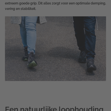
extreem goede grip. Dit alles zorgt voor een optimale demping,
vering en stabiliteit.
Een natuurlijke loophouding