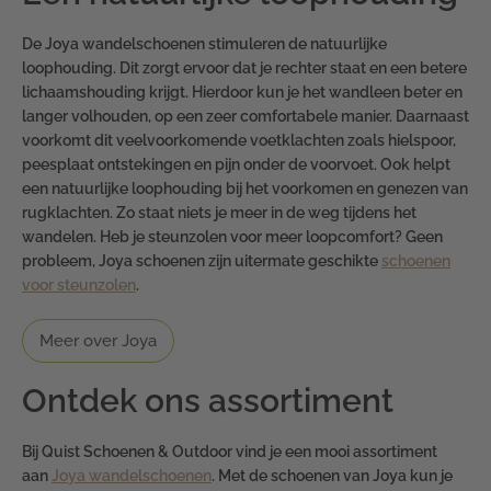
De Joya wandelschoenen stimuleren de natuurlijke
loophouding. Dit zorgt ervoor dat je rechter staat en een betere
lichaamshouding krijgt. Hierdoor kun je het wandleen beter en
langer volhouden, op een zeer comfortabele manier. Daarnaast
voorkomt dit veelvoorkomende voetklachten zoals hielspoor,
peesplaat ontstekingen en pijn onder de voorvoet. Ook helpt
een natuurlijke loophouding bij het voorkomen en genezen van
rugklachten. Zo staat niets je meer in de weg tijdens het
wandelen. Heb je steunzolen voor meer loopcomfort? Geen
probleem, Joya schoenen zijn uitermate geschikte
schoenen
voor steunzolen
.
Meer over Joya
Ontdek ons assortiment
Bij Quist Schoenen & Outdoor vind je een mooi assortiment
aan
Joya wandelschoenen
. Met de schoenen van Joya kun je