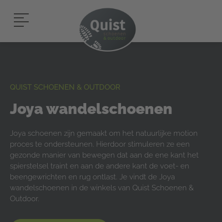
QUIST SCHOENEN & OUTDOOR
Joya wandelschoenen
Joya schoenen zijn gemaakt om het natuurlijke motion
proces te ondersteunen. Hierdoor stimuleren ze een
gezonde manier van bewegen dat aan de ene kant het
spierstelsel traint en aan de andere kant de voet- en
beengewrichten en rug ontlast. Je vindt de Joya
wandelschoenen in de winkels van Quist Schoenen &
Outdoor.