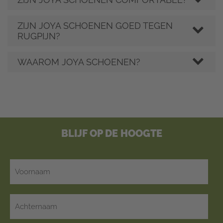
ZIJN JOYA SCHOENEN GOED TEGEN
RUGPIJN?
WAAROM JOYA SCHOENEN?
BLIJF OP DE HOOGTE