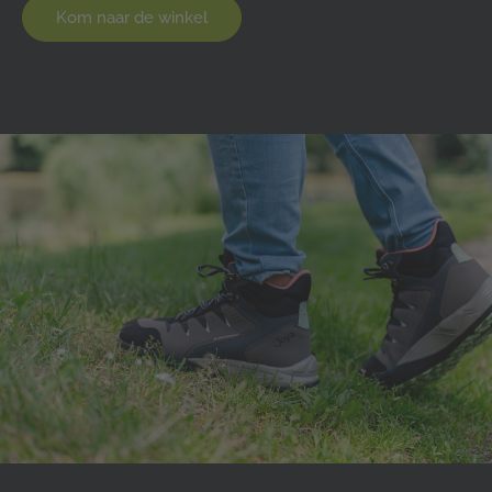
Kom naar de winkel