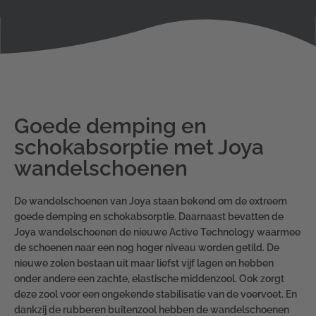
Goede demping en
schokabsorptie met Joya
wandelschoenen
De wandelschoenen van Joya staan bekend om de extreem
goede demping en schokabsorptie. Daarnaast bevatten de
Joya wandelschoenen de nieuwe Active Technology waarmee
de schoenen naar een nog hoger niveau worden getild. De
nieuwe zolen bestaan uit maar liefst vijf lagen en hebben
onder andere een zachte, elastische middenzool. Ook zorgt
deze zool voor een ongekende stabilisatie van de voervoet. En
dankzij de rubberen buitenzool hebben de wandelschoenen