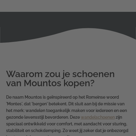
Waarom zou je schoenen
van Mountos kopen?
De naam Mountos is geïnspireerd op het Romeinse woord
'Montes', dat 'bergen' betekent. Dit sluit aan bij de missie van
het merk: wandelen toegankelijk maken voor iedereen en een
gezonde levensstijl bevorderen. Deze
wandelschoenen
zijn
speciaal ontwikkeld voor comfort, met aandacht voor sturing,
stabiliteit en schokdemping. Zo weet jij zeker dat je onbezorgd