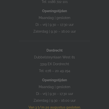
Tel: 0186 722 101
Openingstijden
Maandag | gesloten
Di – vrij | 9.30 – 17.30 uur
Zaterdag | 9.30 – 16.00 uur
Dordrecht
Dubbelsteynlaan West 81
3319 EK Dordrecht
Tel: 078 – 20 49 294
Openingstijden
Maandag | gesloten
Di - vrij | 9.30 - 17.30 uur
Zaterdag | 9.30 - 16.00 uur
Van 3 t/m 20 augustus gesloten.