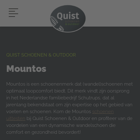
QUIST SCHOENEN & OUTDOOR
Mountos
Mountos is een schoenenmerk dat (wandel)schoenen met
optimaal loopcomfort biedt. Dit merk vindt zijn oorsprong
in het Nederlandse familiebedrijf Schutrups, dat al
jarenlang bekendstaat om zijn expertise op het gebied van
voeten en schoenen. Kom de Mountos
schoenen
uittesten
bij Quist Schoenen & Outdoor en profiteer van de
voordelen van een dynamische wandelschoen die
comfort en gezondheid bevordert!