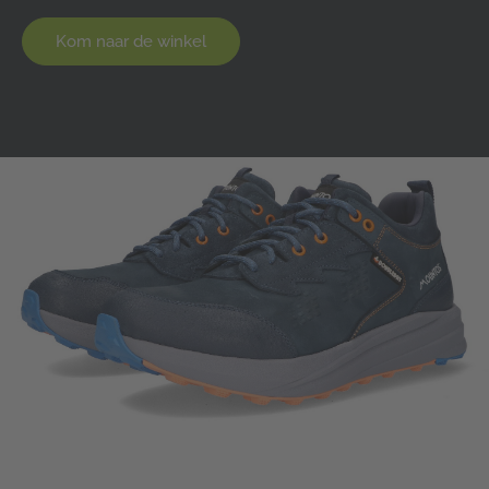
Kom naar de winkel