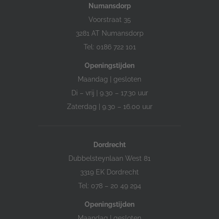
Numansdorp
Voorstraat 35
3281 AT Numansdorp
Tel: 0186 722 101
Openingstijden
Maandag | gesloten
Di – vrij | 9.30 – 17.30 uur
Zaterdag | 9.30 – 16.00 uur
Dordrecht
Dubbelsteynlaan West 81
3319 EK Dordrecht
Tel: 078 – 20 49 294
Openingstijden
Maandag | gesloten