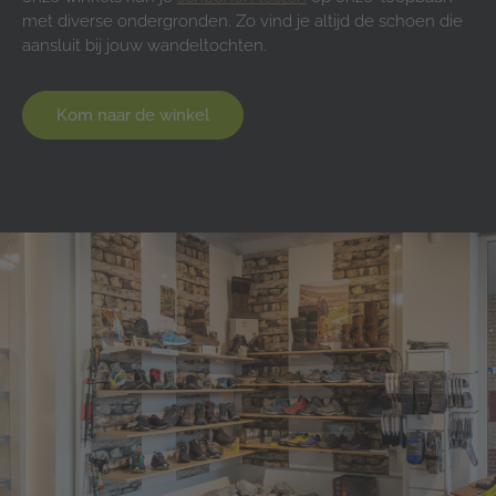
met diverse ondergronden. Zo vind je altijd de schoen die
aansluit bij jouw wandeltochten.
Kom naar de winkel