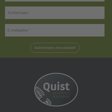
Aanmelden nieuwsbrief