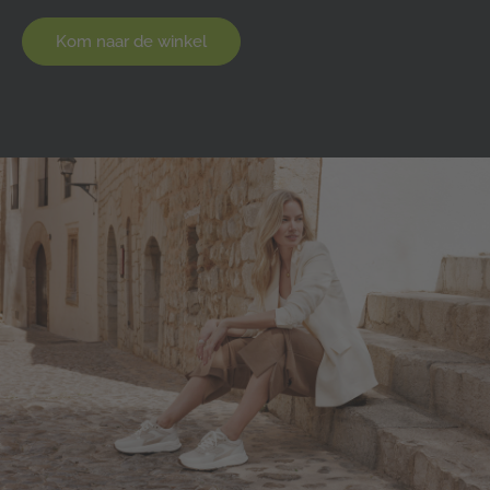
Kom naar de winkel