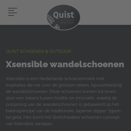
QUIST SCHOENEN & OUTDOOR
Xsensible wandelschoenen
Xsensible is een Nederlands schoenenmerk met
inspiraties die ver over de grenzen reiken, bijvoorbeeld bij
de wandelschoenen. Deze schoenen komen tot leven
door een balans tussen traditie en innovatie, waarbij de
oorsprong van de wandelschoenen is gebaseerd op het
balansprincipe van de traditionele Japanse slipper ‘Ippon-
ba geta’. Hier komt het Stretchwalker schoenen concept
van Xsensible vandaan.