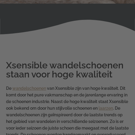
Xsensible wandelschoenen
staan voor hoge kwaliteit
De
wandelschoenen
van Xsensible zijn van hoge kwaliteit. Dit
komt door het pure vakmanschap en de jarenlange ervaring in
de schoenen industrie. Naast de hoge kwaliteit staat Xsensible
ook bekend om door hun stijlvolle schoenen en
laarzen
. De
wandelschoenen zijn geïnspireerd door de laatste trends op
het gebied van wandelen in verschillende seizoenen. Zo is er
voor ieder seizoen de juiste schoen die meegaat met de laatste
trends. De schoenen worden handgemaakt en geproduceerd