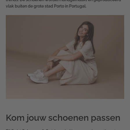
vlak buiten de grote stad Porto in Portugal.
Kom jouw schoenen passen