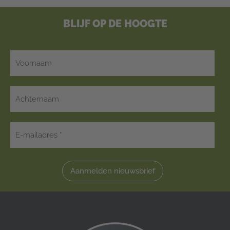
BLIJF OP DE HOOGTE
Aanmelden nieuwsbrief