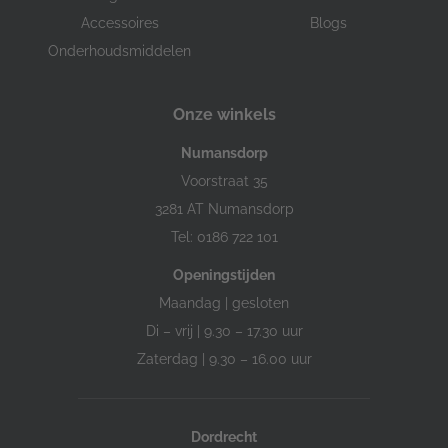
Accessoires
Blogs
Onderhoudsmiddelen
Onze winkels
Numansdorp
Voorstraat 35
3281 AT Numansdorp
Tel: 0186 722 101
Openingstijden
Maandag | gesloten
Di – vrij | 9.30 – 17.30 uur
Zaterdag | 9.30 – 16.00 uur
Dordrecht