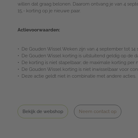
willen dat graag belonen. Daarom ontvang je van 4 sept
15,- korting op je nieuwe paar.
Actievoorwaarden:
De Gouden Wissel Weken zijn van 4 september tot 14
De Gouden Wissel korting is uitsluitend geldig op de d
De korting is niet stapelbaar; de maximale korting per 
De Gouden Wissel korting is niet inwisselbaar voor con
Deze actie geldt niet in combinatie met andere acties.
Bekijk de webshop
Neem contact op