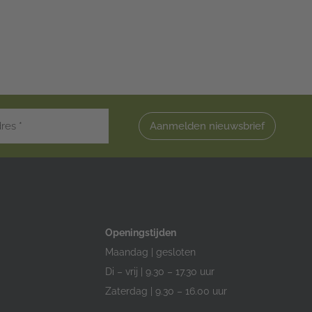
Aanmelden nieuwsbrief
Openingstijden
Maandag | gesloten
Di – vrij | 9.30 – 17.30 uur
Zaterdag | 9.30 – 16.00 uur