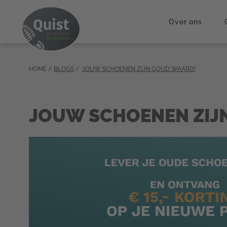
Over ons
HOME /
BLOGS
JOUW SCHOENEN ZIJN GOUD WAARD!
JOUW SCHOENEN ZIJ