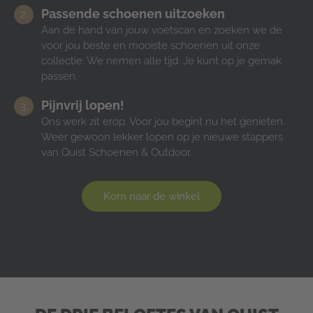
Passende schoenen uitzoeken
Aan de hand van jouw voetscan en zoeken we de
voor jou beste en mooiste schoenen uit onze
collectie. We nemen alle tijd. Je kunt op je gemak
passen.
Pijnvrij lopen!
Ons werk zit erop. Voor jou begint nu het genieten.
Weer gewoon lekker lopen op je nieuwe stappers
van Quist Schoenen & Outdoor.
Kom naar de winkel