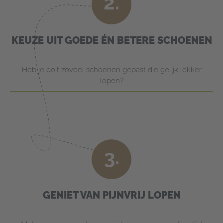
2.
KEUZE UIT GOEDE ÉN BETERE SCHOENEN
Heb je ooit zoveel schoenen gepast die gelijk lekker
lopen?
3.
GENIET VAN PIJNVRIJ LOPEN