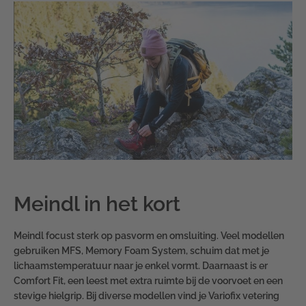
Meindl in het kort
Meindl focust sterk op pasvorm en omsluiting. Veel modellen
gebruiken MFS, Memory Foam System, schuim dat met je
lichaamstemperatuur naar je enkel vormt. Daarnaast is er
Comfort Fit, een leest met extra ruimte bij de voorvoet en een
stevige hielgrip. Bij diverse modellen vind je Variofix vetering