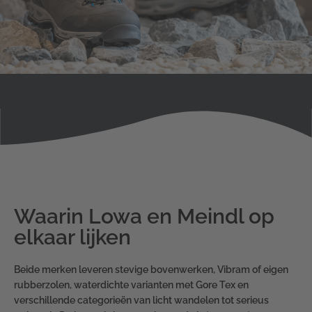
Waarin Lowa en Meindl op
elkaar lijken
Beide merken leveren stevige bovenwerken, Vibram of eigen
rubberzolen, waterdichte varianten met Gore Tex en
verschillende categorieën van licht wandelen tot serieus