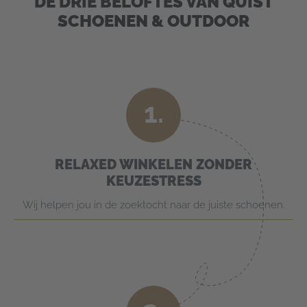
DE DRIE BELOFTES VAN QUIST
SCHOENEN & OUTDOOR
1.
RELAXED WINKELEN ZONDER
KEUZESTRESS
Wij helpen jou in de zoektocht naar de juiste schoenen.