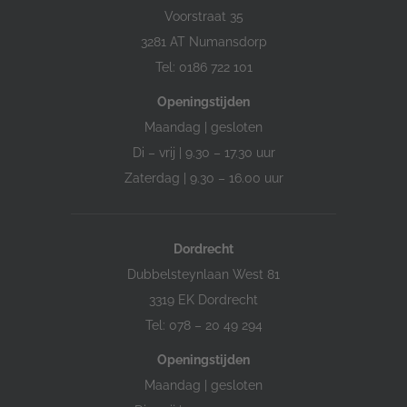
Voorstraat 35
3281 AT Numansdorp
Tel: 0186 722 101
Openingstijden
Maandag | gesloten
Di – vrij | 9.30 – 17.30 uur
Zaterdag | 9.30 – 16.00 uur
Dordrecht
Dubbelsteynlaan West 81
3319 EK Dordrecht
Tel: 078 – 20 49 294
Openingstijden
Maandag | gesloten