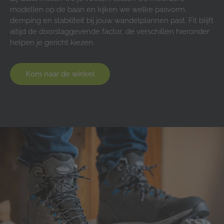
modellen op de baan en kijken we welke pasvorm,
demping en stabiliteit bij jouw wandelplannen past. Fit blijft
altijd de doorslaggevende factor, de verschillen hieronder
helpen je gericht kiezen.
Kom naar de winkel