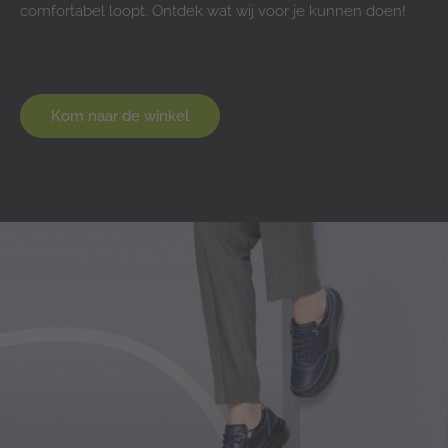
comfortabel loopt. Ontdek wat wij voor je kunnen doen!
Kom naar de winkel