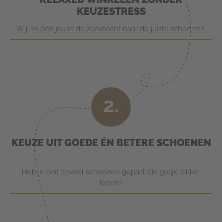
KEUZESTRESS
Wij helpen jou in de zoektocht naar de juiste schoenen.
2.
KEUZE UIT GOEDE ÉN BETERE SCHOENEN
Heb je ooit zoveel schoenen gepast die gelijk lekker
lopen?