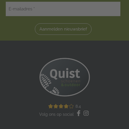
Aanmelden nieuwsbrief
8.4
Volg ons op social