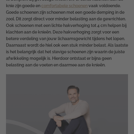
knie zijn goede en
comfortabele schoenen
vaak voldoende.
Goede schoenen zijn schoenen met een goede demping in de
zool. Dit zorgt direct voor minder belasting aan de gewrichten.
Ook schoenen met een lichte hakverhoging tot 4 cm helpen bij
klachten aan de knieën. Deze hakverhoging zorgt voor een
betere verdeling van jouw lichaamsgewicht tijdens het lopen.
Daarnaast wordt de hiel ook een stuk minder belast. Als laatste
is het belangrijk dat het stevige schoenen zijn waarin de juiste
afwikkeling mogelijk is. Hierdoor ontstaat er bijna geen
belasting aan de voeten en daarmee aan de knieën.