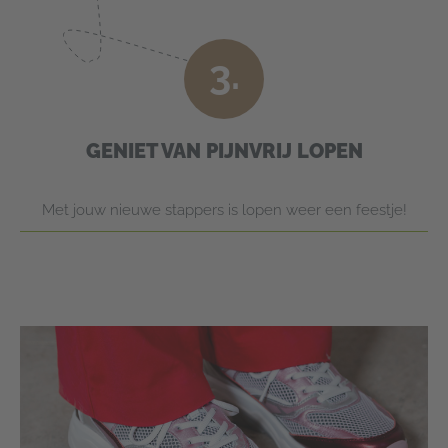
3.
GENIET VAN PIJNVRIJ LOPEN
Met jouw nieuwe stappers is lopen weer een feestje!