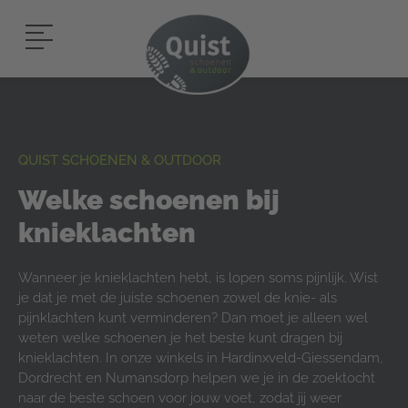
QUIST SCHOENEN & OUTDOOR
Welke schoenen bij
knieklachten
Wanneer je knieklachten hebt, is lopen soms pijnlijk. Wist
je dat je met de juiste schoenen zowel de knie- als
pijnklachten kunt verminderen? Dan moet je alleen wel
weten welke schoenen je het beste kunt dragen bij
knieklachten. In onze winkels in Hardinxveld-Giessendam,
Dordrecht en Numansdorp helpen we je in de zoektocht
naar de beste schoen voor jouw voet, zodat jij weer