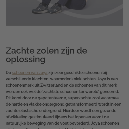
Zachte zolen zijn de
oplossing
De
schoenen van Joya
zijn zeer geschikte schoenen bij
verschillende klachten, waaronder knieklachten. Joya is een
schoenenmerk uit Zwitserland en de schoenen van dit merk
worden ook wel de ‘zachtste schoenen ter wereld’ genoemd.
Dit komt door de gepatenteerde, superzachte zool waarmee
de harde en vlakke ondergrond getransformeerd wordt in een
zachte elastische ondergrond. Hierdoor wordt een gezonde
afwikkeling gestimuleerd tijdens het lopen en wordt de
natuurlijke beweging van de voet bevorderd. Joya schoenen