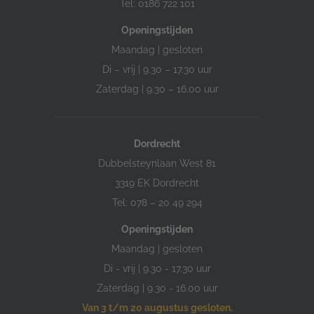
Tel: 0186 722 101
Openingstijden
Maandag | gesloten
Di – vrij | 9.30 – 17.30 uur
Zaterdag | 9.30 – 16.00 uur
Dordrecht
Dubbelsteynlaan West 81
3319 EK Dordrecht
Tel: 078 – 20 49 294
Openingstijden
Maandag | gesloten
Di - vrij | 9.30 - 17.30 uur
Zaterdag | 9.30 - 16.00 uur
Van 3 t/m 20 augustus gesloten.