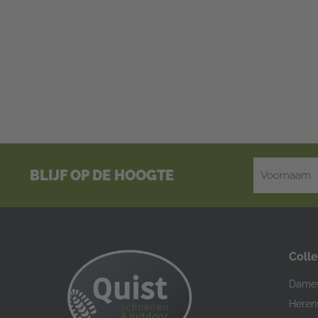
BLIJF OP DE HOOGTE
Colle
Dame
Heren