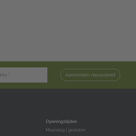
Aanmelden nieuwsbrief
Openingstijden
Maandag | gesloten