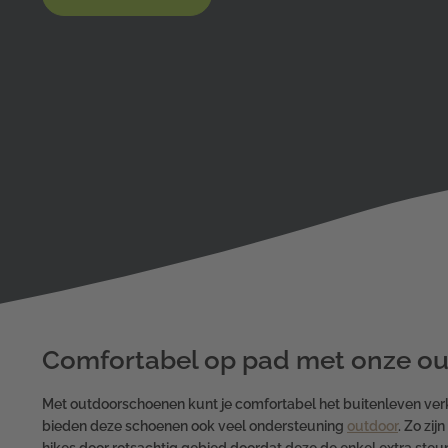
Comfortabel op pad met onze o
Met outdoorschoenen kunt je comfortabel het buitenleven ver
bieden deze schoenen ook veel ondersteuning
outdoor
. Zo zi