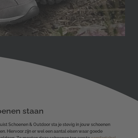
hoenen staan
ist Schoenen & Outdoor sta je stevig in jouw schoenen
n. Hiervoor zijn er wel een aantal eisen waar goede