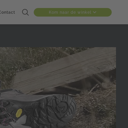
Kom naar de winkel
Contact